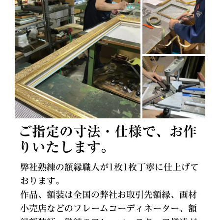
ご指定の寸法・仕様で、お作
りいたします。
弊社熟練の額縁職人が1枚1枚丁寧に仕上げて
おります。
作品、額装は全国の弊社お取引先額縁、画材
小売店などのフレームコーディネーター、額