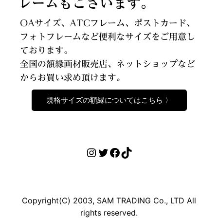
レームもございます。
OAサイズ、ATCフレーム、ポストカード、
フォトフレームなど便利なサイズをご用意し
ております。
全国の額縁画材販売店、ネットショップなど
からお買い求め頂けます。
規格サイズの額縁についてはこちら 〉
Instagram
Twitter
Facebook
TikTok
Copyright(C) 2003, SAM TRADING Co., LTD All
rights reserved.