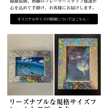
縁額装師、熟練のフレーマースタッフ様達が
心を込めて手掛け、お客様にお届けします。
オリジナルサイズの額縁についてはこちら 〉
リーズナブルな規格サイズフ