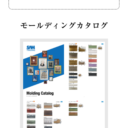
モールディングカタログ