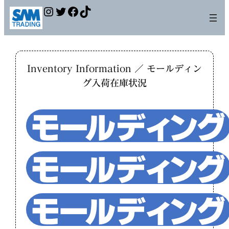
Instagram
Twitter
Facebook
TikTok
Inventory Information ／ モールディン
グ入荷在庫状況
＊NEW＊サムモールディング入
荷在庫状況2026年7月31日
2026年7月31日
サムモールディング入荷在庫状
況2026年7月24日
2026年7月24日
サムモールディング入荷在庫状
況2026年7月17日
2026年7月17日