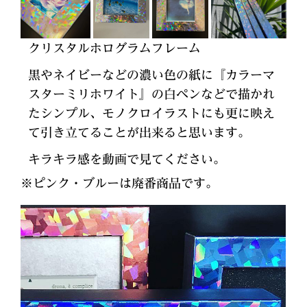
クリスタルホログラムフレーム
黒やネイビーなどの濃い色の紙に『カラーマ
スターミリホワイト』の白ペンなどで描かれ
たシンプル、モノクロイラストにも更に映え
て引き立てることが出来ると思います。
キラキラ感を動画で見てください。
※ピンク・ブルーは廃番商品です。