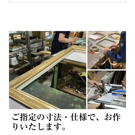
ご指定の寸法・仕様で、お作
りいたします。