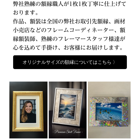
弊社熟練の額縁職人が1枚1枚丁寧に仕上げて
おります。
作品、額装は全国の弊社お取引先額縁、画材
小売店などのフレームコーディネーター、額
縁額装師、熟練のフレーマースタッフ様達が
心を込めて手掛け、お客様にお届けします。
オリジナルサイズの額縁についてはこちら 〉