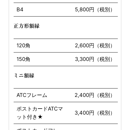
B4
5,800円（税別）
正方形額縁
120角
2,600円（税別）
150角
3,300円（税別）
ミニ額縁
ATCフレーム
2,400円（税別）
ポストカードATCマ
3,400円（税別）
ット付き★