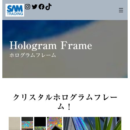
Instagram
Twitter
Facebook
TikTok
Hologram Frame
ホログラムフレーム
クリスタルホログラムフレー
ム！