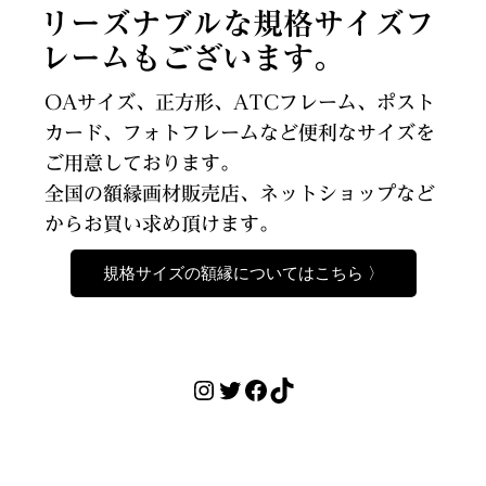
リーズナブルな規格サイズフ
レームもございます。
OAサイズ、正方形、ATCフレーム、ポスト
カード、フォトフレームなど便利なサイズを
ご用意しております。
全国の額縁画材販売店、ネットショップなど
からお買い求め頂けます。
規格サイズの額縁についてはこちら 〉
Instagram
Twitter
Facebook
TikTok