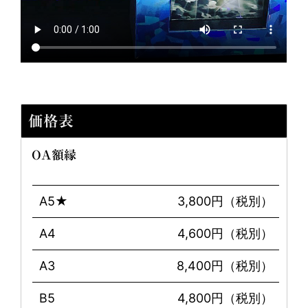
価格表
OA額縁
A5★
3,800円（税別）
A4
4,600円（税別）
A3
8,400円（税別）
B5
4,800円（税別）