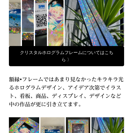
クリスタルホログラムフレームについてはこち
ら 〉
額縁•フレームではあまり見なかったキラキラ光
るホログラムデザイン、アイデア次第でイラス
ト、看板、商品、ディスプレイ、デザインなど
中の作品が更に引き立てます。